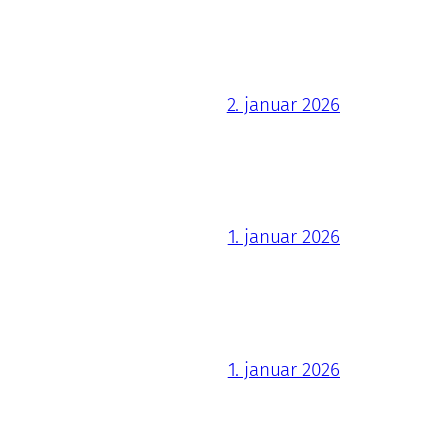
2. januar 2026
1. januar 2026
1. januar 2026