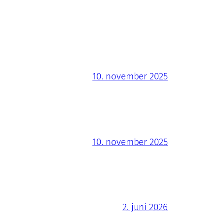
10. november 2025
10. november 2025
2. juni 2026