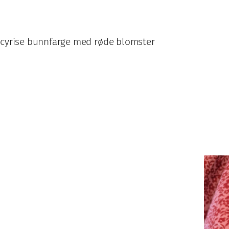
i cyrise bunnfarge med røde blomster