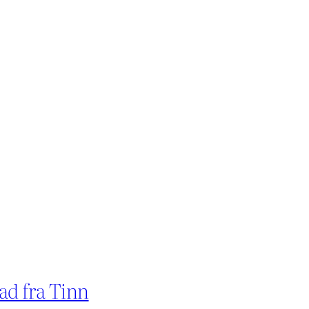
ad fra Tinn