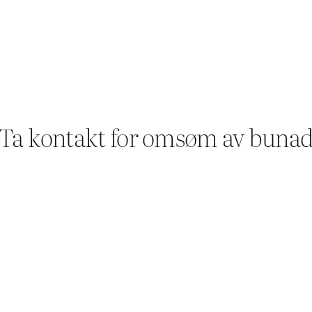
Ta kontakt for omsøm av buna