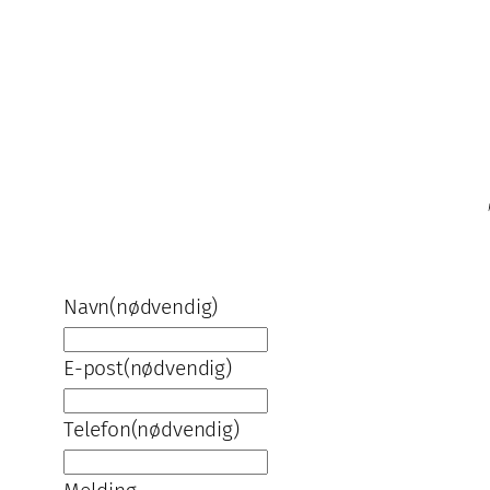
Navn
(nødvendig)
E-post
(nødvendig)
Telefon
(nødvendig)