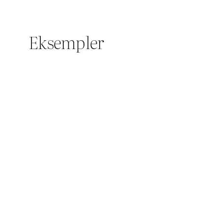
Eksempler